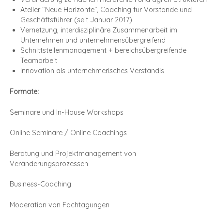
Atelier “Neue Horizonte”, Coaching für Vorstände und
Geschäftsführer (seit Januar 2017)
Vernetzung, interdisziplinäre Zusammenarbeit im
Unternehmen und unternehmensübergreifend
Schnittstellenmanagement + bereichsübergreifende
Teamarbeit
Innovation als unternehmerisches Verständis
Formate:
Seminare und In-House Workshops
Online Seminare / Online Coachings
Beratung und Projektmanagement von
Veränderungsprozessen
Business-Coaching
Moderation von Fachtagungen